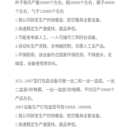
杯子每天产量30000个左右，碗28000个左右，碟子40000
个左右，勺子120000个左右

1.我公司研发生产的快餐盒、航空餐具全套设备。

2.高速稳定生产速度快，废品率低。

3.节能省电省人工，一人可操作三到四台设备。

4.自动化生产流程，全电脑控制，无需人工去产品。

5.环保耐用，该设备符合国家环保检测，不排废水，无
噪音，设备使用寿命长。

XZL-200T型打包盒设备可做一出二和一出一盒底，一出
二盒盖5秒每模，一出一盒底5秒每模，平均日产20000个
产品左右。

200T设备生产打包盒型号有100ML-1000ML

1.我公司研发生产的快餐盒、航空餐具全套设备。

2.高速稳定生产速度快，废品率低。
