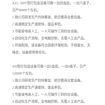
XZL-360T型打包盒设备可做一出四盒底，一出六盖子，
日产80000个左右。

1.我公司研发生产的快餐盒、航空餐具全套设备。

2.高速稳定生产速度快，废品率低。

3.节能省电省人工，一人可操作三到四台设备。

4.自动化生产流程，全电脑控制，无需人工去产品。

5.环保耐用，该设备符合国家环保检测，不排废水，无
噪音，设备使用寿命长。

450型打包盒设备可做一出6盒底，一出8盖子，日产
120000个左右。

1.我公司研发生产的快餐盒、航空餐具全套设备。

2.高速稳定生产速度快，废品率低。

3.节能省电省人工，一人可操作三到四台设备。

4.自动化生产流程，全电脑控制，无需人工去产品。
