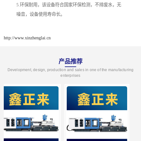
5.环保耐用，该设备符合国家环保检测，不排废水，无
噪音，设备使用寿命长。
http://www.xinzhenglai.cn
产品推荐
Development, design, production and sales in one of the manufacturing
enterprises