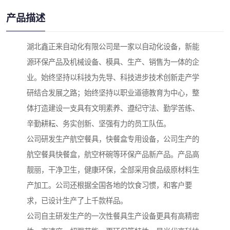
产品描述
湖北鑫正来自动化有限公司是一家以自动化设备，新能
源环保产品及机械设备、模具、生产、销售为一体的企
业。始终坚持以科技为先导、科技进步技术创新走产学
研结合发展之路；始终坚持以职业道德教育为中心，整
体打造建设一支具有文明素养、遵纪守法、勤学苦练、
辛勤耕耘、务实创新、坚强有力的员工队伍。

公司研发生产航空餐具，快餐盒专用设备，公司生产的
航空餐具快餐盒，航空杯碗等环保产品新产品。产品高
靓丽，干净卫生，健康环保，全部采用食品级原材料生
产加工。公司还根据全国各地的饮食习惯，和客户要
求，已设计生产了上千款样品。

公司自主研发生产的一次性餐具生产设备更具有高精密