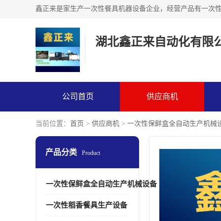
湖北鑫正来自动化有限
公司首页
供应商机
当前位置：
首页
>
供应商机
>
一次性保鲜盒全自动生产机械
产品分类
Product
一次性保鲜盒全自动生产机械设备
一次性稻香餐具生产设备