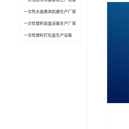
一次性水晶餐具机器生产厂家
一次性塑料饭盒设备生产厂家
一次性塑料打包盒生产设备