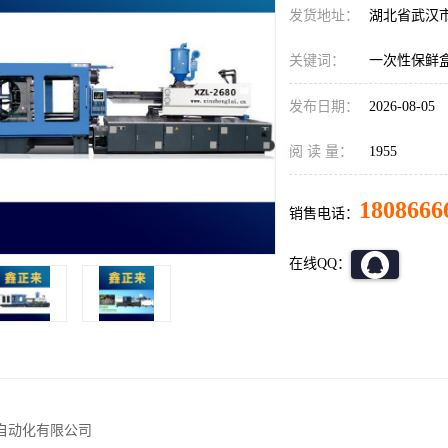
发货地址：
湖北省武汉
关键词：
一次性保鲜
发布日期：
2026-08-05
阅 读 量：
1955
1808666
销售电话：
在线QQ：
自动化有限公司