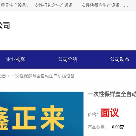
鑫正来是家生产一次性餐具机器设备企业，经营产品有一次性餐具生产设备，一次性打包盒生产设备，一次性快餐盒生产设备，一次性水晶餐具生产设备，一次性塑料餐盒生产设备，一次性外卖饭盒生产设备，一次性餐具机器，一次性打包盒机器，一次性快餐盒机器，一次性塑料餐盒机器，打包盒设备，快餐盒设备，打包盒模具，快餐盒模具，鑫正来设备等
公司
企业视频
公司介绍
公司动态
设备
> 一次性保鲜盒全自动生产机械设备
一次性保鲜盒全自
面议
价格：
产品数量：
0.00套