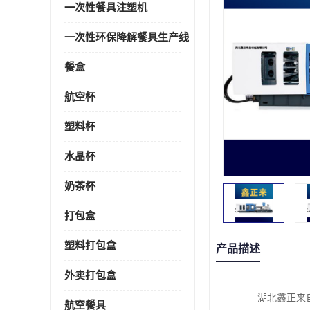
一次性餐具注塑机
一次性环保降解餐具生产线
餐盒
航空杯
塑料杯
水晶杯
奶茶杯
打包盒
塑料打包盒
产品描述
外卖打包盒
湖北鑫正来
航空餐具