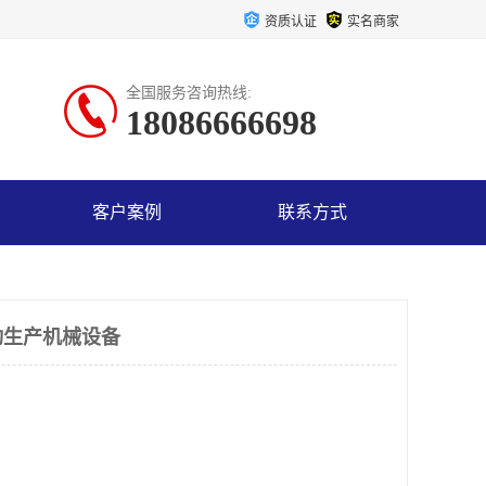
资质认证
实名商家
全国服务咨询热线:
18086666698
客户案例
联系方式
动生产机械设备