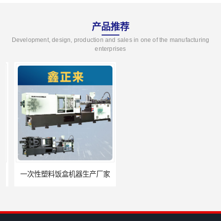
产品推荐
Development, design, production and sales in one of the manufacturing
enterprises
一次性塑料饭盒机器生产厂家
一次性塑料饭盒设备生产厂家