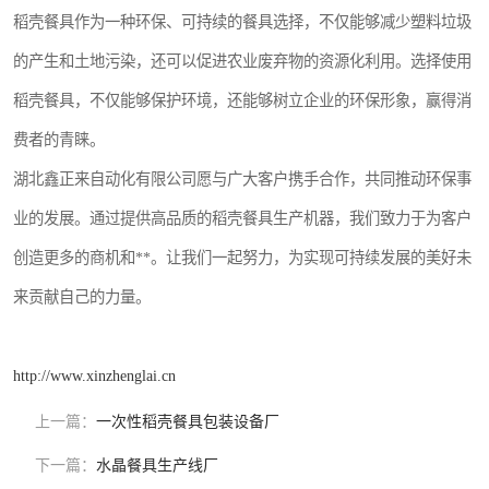
稻壳餐具作为一种环保、可持续的餐具选择，不仅能够减少塑料垃圾
的产生和土地污染，还可以促进农业废弃物的资源化利用。选择使用
稻壳餐具，不仅能够保护环境，还能够树立企业的环保形象，赢得消
费者的青睐。
湖北鑫正来自动化有限公司愿与广大客户携手合作，共同推动环保事
业的发展。通过提供高品质的稻壳餐具生产机器，我们致力于为客户
创造更多的商机和**。让我们一起努力，为实现可持续发展的美好未
来贡献自己的力量。
http://www.xinzhenglai.cn
上一篇：
一次性稻壳餐具包装设备厂
下一篇：
水晶餐具生产线厂