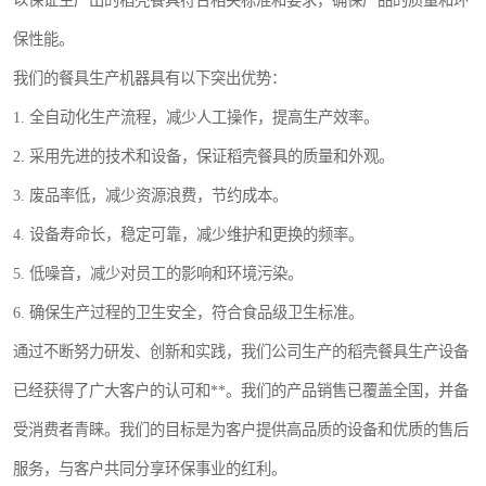
以保证生产出的稻壳餐具符合相关标准和要求，确保产品的质量和环
保性能。
我们的餐具生产机器具有以下突出优势：
1. 全自动化生产流程，减少人工操作，提高生产效率。
2. 采用先进的技术和设备，保证稻壳餐具的质量和外观。
3. 废品率低，减少资源浪费，节约成本。
4. 设备寿命长，稳定可靠，减少维护和更换的频率。
5. 低噪音，减少对员工的影响和环境污染。
6. 确保生产过程的卫生安全，符合食品级卫生标准。
通过不断努力研发、创新和实践，我们公司生产的稻壳餐具生产设备
已经获得了广大客户的认可和**。我们的产品销售已覆盖全国，并备
受消费者青睐。我们的目标是为客户提供高品质的设备和优质的售后
服务，与客户共同分享环保事业的红利。