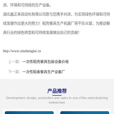
进、环保和可持续的生产设备。
湖北鑫正来自动化有限公司愿与您携手共进，为实现绿色环保和可持
续发展作出更大的努力！稻壳餐具生产机器厂将不负众望，为推动餐
具行业的绿色转型和可持续发展做出自己的贡献！
http://www.xinzhenglai.cn
上一篇：
一次性稻壳餐具包装设备价格
下一篇：
一次性稻香餐具生产设备厂
产品推荐
Development, design, production and sales in one of the manufacturing
enterprises