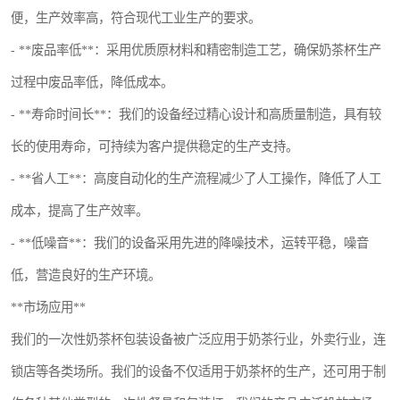
便，生产效率高，符合现代工业生产的要求。
- **废品率低**：采用优质原材料和精密制造工艺，确保奶茶杯生产
过程中废品率低，降低成本。
- **寿命时间长**：我们的设备经过精心设计和高质量制造，具有较
长的使用寿命，可持续为客户提供稳定的生产支持。
- **省人工**：高度自动化的生产流程减少了人工操作，降低了人工
成本，提高了生产效率。
- **低噪音**：我们的设备采用先进的降噪技术，运转平稳，噪音
低，营造良好的生产环境。
**市场应用**
我们的一次性奶茶杯包装设备被广泛应用于奶茶行业，外卖行业，连
锁店等各类场所。我们的设备不仅适用于奶茶杯的生产，还可用于制