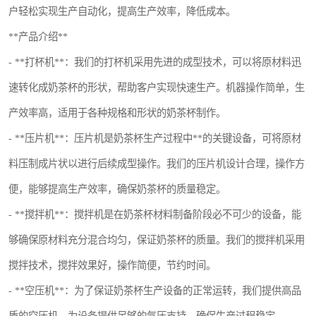
户轻松实现生产自动化，提高生产效率，降低成本。
航空餐具
**产品介绍**
环保餐具
- **打杯机**：我们的打杯机采用先进的成型技术，可以将原材料迅
稻壳餐具
速转化成奶茶杯的形状，帮助客户实现快速生产。机器操作简单，生
产效率高，适用于各种规格和形状的奶茶杯制作。
降解奶茶杯
- **压片机**：压片机是奶茶杯生产过程中**的关键设备，可将原材
料压制成片状以进行后续成型操作。我们的压片机设计合理，操作方
便，能够提高生产效率，确保奶茶杯的质量稳定。
- **搅拌机**：搅拌机是在奶茶杯材料制备阶段必不可少的设备，能
够确保原材料充分混合均匀，保证奶茶杯的质量。我们的搅拌机采用
搅拌技术，搅拌效果好，操作简便，节约时间。
- **空压机**：为了保证奶茶杯生产设备的正常运转，我们提供高品