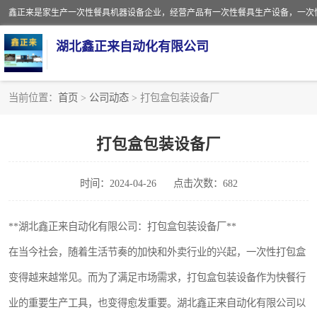
湖北鑫正来自动化有限公司
当前位置：
首页
>
公司动态
> 打包盒包装设备厂
一次性保鲜盒全自动生产机械设备
打包盒包装设备厂
一次性餐具注塑机
时间：2024-04-26
点击次数：682
餐盒
塑料杯
**湖北鑫正来自动化有限公司：打包盒包装设备厂**
在当今社会，随着生活节奏的加快和外卖行业的兴起，一次性打包盒
奶茶杯
变得越来越常见。而为了满足市场需求，打包盒包装设备作为快餐行
塑料打包盒
业的重要生产工具，也变得愈发重要。湖北鑫正来自动化有限公司以