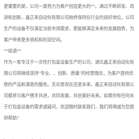
更重要的是，公司一直努力为客户创造更大的**。通过不断研发、改
进和创新，鑫正来自动化有限公司始终保持在行业的良好地位。公司
生产的设备不仅满足当前市场需求，更能够满足未来的发展趋势，为
客户带来更多商机和利润空间。
**结语**
作为一家专注于一次性打包盒设备生产的公司，湖北鑫正来自动化有
限公司将继续坚持“专业、、创新、质量”的经营理念，为客户提供优
质的产品和满意的服务。无论是现在还是未来，鑫正来自动化有限公
司都将与客户携手共进，共同发展，共创美好未来。如果你有任何关
于打包盒设备的需求或疑问，欢迎随时联系我们，我们将竭诚为您提
供帮助！