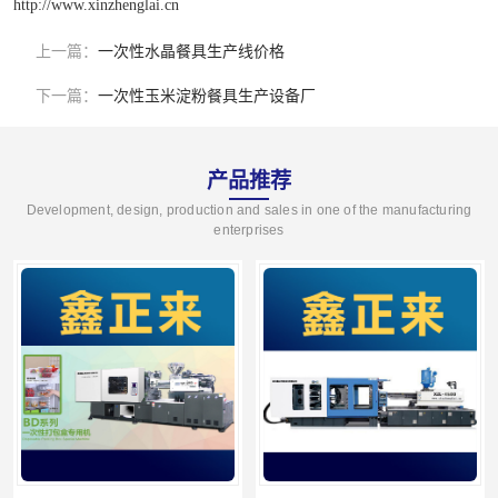
http://www.xinzhenglai.cn
上一篇：
一次性水晶餐具生产线价格
下一篇：
一次性玉米淀粉餐具生产设备厂
产品推荐
Development, design, production and sales in one of the manufacturing
enterprises