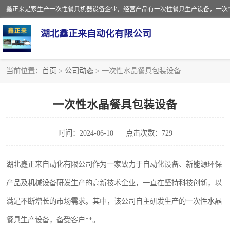
湖北鑫正来自动化有限公司
当前位置：
首页
>
公司动态
> 一次性水晶餐具包装设备
一次性保鲜盒全自动生产机械设备
一次性水晶餐具包装设备
一次性餐具注塑机
时间：2024-06-10
点击次数：729
餐盒
塑料杯
湖北鑫正来自动化有限公司作为一家致力于自动化设备、新能源环保
产品及机械设备研发生产的高新技术企业，一直在坚持科技创新，以
奶茶杯
满足不断增长的市场需求。其中，该公司自主研发生产的一次性水晶
塑料打包盒
餐具生产设备，备受客户**。