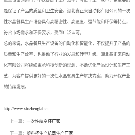
这些设备的运行，不仅提高了生产效率，降低了生产成本，更重要的
是保证了产品的质量和卫生安全。湖北鑫正来自动化有限公司的一次
性水晶餐具生产设备具有高精密性、高速度、强节能和环保等特点，
符合市场需求和环保要求，受到广泛认可。
总的来说，水晶餐具生产设备的自动化和智能化，不仅提升了产品的
质量和生产效率，也推动了行业的发展和转型升级。湖北鑫正来自动
化有限公司将继续秉承科技创新的理念，不断优化产品设计和生产工
艺，为客户提供更好的一次性水晶餐具生产解决方案，助力环保产业
的持续发展。
http://www.xinzhenglai.cn
上一篇：
一次性航空杯厂家
下一篇：
塑料杯生产机器生产厂家