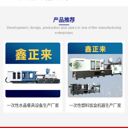
产品推荐
Development, design, production and sales in one of the manufacturing
enterprises
一次性水晶餐具设备生产厂家
一次性塑料饭盒机器生产厂家