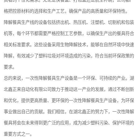
费者的个性化需求。无论是快餐盒、打包盒还是航空杯碗，公司都严
格把控原材料的选择和生产工艺，确保产品的高质量和环保特性。
降解餐具生产线的设备包括挤出机、热压机、注塑机、切割机和包装
机等，每个环节都需要严格控制工艺参数，以确保生产出的餐具符合
相关标准要求。这些设备采用生物降解技术，能够在自然环境中快速
降解，有效减少了塑料垃圾对环境造成的污染，符合当前环保政策的
要求。
总的来说，一次性降解餐具生产设备是一个环保、可持续的产业。湖
北鑫正来自动化有限公司致力于推动这一产业的发展，通过不断创新
和优化，提供更高质量、更环保的一次性降解餐具生产设备，为环保
事业做出自己的贡献。我们相信，在湖北鑫正的努力下，一次性降解
餐具将会在未来得到更广泛的应用，成为减少塑料污染、保护环境的
重要方式之一。