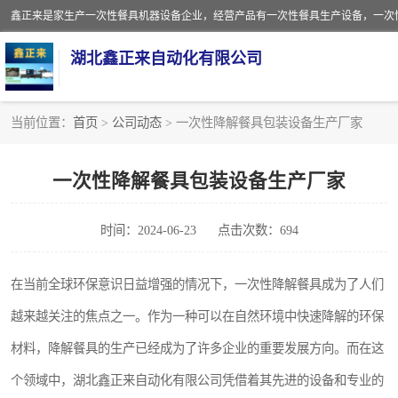
湖北鑫正来自动化有限公司
当前位置：
首页
>
公司动态
> 一次性降解餐具包装设备生产厂家
一次性保鲜盒全自动生产机械设备
一次性降解餐具包装设备生产厂家
一次性餐具注塑机
时间：2024-06-23
点击次数：694
餐盒
塑料杯
在当前全球环保意识日益增强的情况下，一次性降解餐具成为了人们
越来越关注的焦点之一。作为一种可以在自然环境中快速降解的环保
奶茶杯
材料，降解餐具的生产已经成为了许多企业的重要发展方向。而在这
塑料打包盒
个领域中，湖北鑫正来自动化有限公司凭借着其先进的设备和专业的