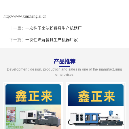
http://www.xinzhenglai.cn
上一篇：
一次性玉米淀粉餐具生产机器厂
下一篇：
一次性降解餐具生产机器厂家
产品推荐
Development, design, production and sales in one of the manufacturing
enterprises