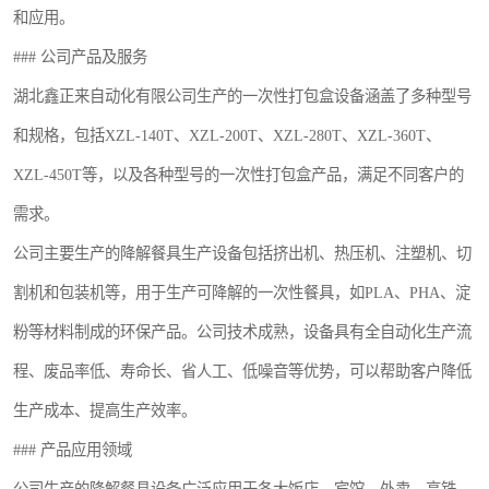
和应用。
航空餐具
### 公司产品及服务
环保餐具
湖北鑫正来自动化有限公司生产的一次性打包盒设备涵盖了多种型号
稻壳餐具
和规格，包括XZL-140T、XZL-200T、XZL-280T、XZL-360T、
XZL-450T等，以及各种型号的一次性打包盒产品，满足不同客户的
降解奶茶杯
需求。
公司主要生产的降解餐具生产设备包括挤出机、热压机、注塑机、切
割机和包装机等，用于生产可降解的一次性餐具，如PLA、PHA、淀
粉等材料制成的环保产品。公司技术成熟，设备具有全自动化生产流
程、废品率低、寿命长、省人工、低噪音等优势，可以帮助客户降低
生产成本、提高生产效率。
### 产品应用领域