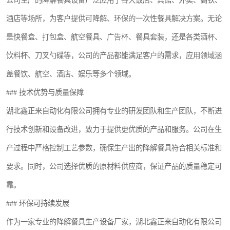
公司生产的降解餐具设备广泛应用于各大饭店、宾馆、外卖、高铁、
酒店等场所，为客户提供可降解、环保的一次性餐具解决方案。无论
是快餐盒、打包盒、航空餐具、广告杯、餐具套装，还是各类酒杯、
饮料杯、刀叉勺碟等，公司的产品都能满足客户的需求，应用领域涵
盖餐饮、航空、酒店、娱乐等多个领域。
### 技术优势与质量保障
湖北鑫正来自动化有限公司拥有专业的研发团队和生产团队，不断进
行技术创新和设备改进，致力于提供更优质的产品和服务。公司在生
产过程中严格控制工艺参数，确保生产出的降解餐具符合相关标准和
要求。同时，公司选择优质的原材料供应商，保证产品的质量稳定可
靠。
### 环保可持续发展
作为一家专业的降解餐具生产设备厂家，湖北鑫正来自动化有限公司