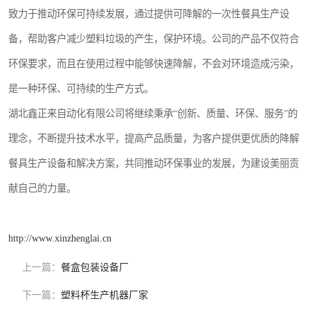
致力于推动环保可持续发展，通过提供可降解的一次性餐具生产设
备，帮助客户减少塑料垃圾的产生，保护环境。公司的产品不仅符合
环保要求，而且在使用过程中能够快速降解，不会对环境造成污染，
是一种环保、可持续的生产方式。
湖北鑫正来自动化有限公司将继续秉承“创新、质量、环保、服务”的
理念，不断提升技术水平，提高产品质量，为客户提供更优质的降解
餐具生产设备和解决方案，共同推动环保事业的发展，为建设美丽贡
献自己的力量。
http://www.xinzhenglai.cn
上一篇：
餐盒包装设备厂
下一篇：
塑料杯生产机器厂家