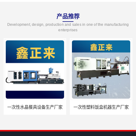
产品推荐
Development, design, production and sales in one of the manufacturing
enterprises
一次性水晶餐具设备生产厂家
一次性塑料饭盒机器生产厂家