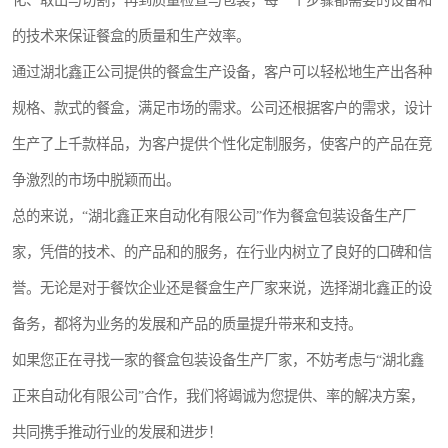
化、取出与切割，再到质量检查与包装，每一个步骤都需要的设备和
的技术来保证餐盒的质量和生产效率。
通过湖北鑫正公司提供的餐盒生产设备，客户可以轻松地生产出各种
规格、款式的餐盒，满足市场的需求。公司还根据客户的需求，设计
生产了上千款样品，为客户提供个性化定制服务，使客户的产品在竞
争激烈的市场中脱颖而出。
总的来说，“湖北鑫正来自动化有限公司”作为餐盒包装设备生产厂
家，凭借的技术、的产品和的服务，在行业内树立了良好的口碑和信
誉。无论是对于餐饮企业还是餐盒生产厂家来说，选择湖北鑫正的设
备务，都将为业务的发展和产品的质量提升带来和支持。
如果您正在寻找一家的餐盒包装设备生产厂家，不妨考虑与“湖北鑫
正来自动化有限公司”合作，我们将竭诚为您提供、率的解决方案，
共同携手推动行业的发展和进步！