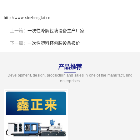
http://www.xinzhenglai.cn
上一篇：
一次性降解包装设备生产厂家
下一篇：
一次性塑料杯包装设备报价
产品推荐
Development, design, production and sales in one of the manufacturing
enterprises