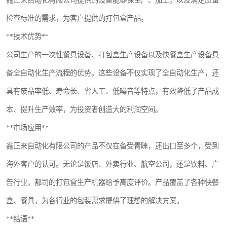
鑫正来自动化有限公司提供的设备能够保生产、加工，以及满足质量
检查标准的需求，为客户提供的打包盒产品。
**技术优势**
公司生产的一次性餐具设备、打包盒生产设备以及快餐盒生产设备具
备全自动化生产流程的优势。这些设备不仅实现了全自动化生产，还
具有废品率低、寿命长、省人工、低噪音等特点，有效降低了产品成
本、提升生产效率，为投资者创造大的利润空间。
**市场应用**
鑫正来自动化有限公司的产品不仅在备受青睐，还出口至多个，受到
海外客户的认可。无论是饭店、外卖行业、航空公司，还是饮料、广
告行业，都司的打包盒生产机器给予高度评价。产品覆盖了各种快餐
盒、餐具，为各行业的包装需求提供了理想的解决方案。
**结语**