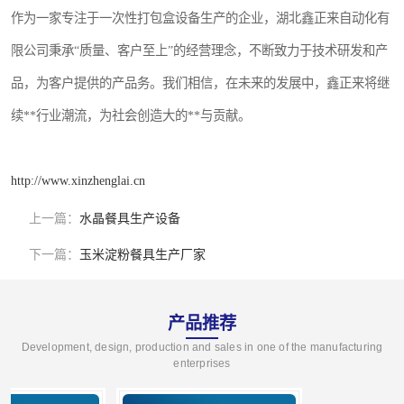
作为一家专注于一次性打包盒设备生产的企业，湖北鑫正来自动化有
限公司秉承“质量、客户至上”的经营理念，不断致力于技术研发和产
品，为客户提供的产品务。我们相信，在未来的发展中，鑫正来将继
续**行业潮流，为社会创造大的**与贡献。
http://www.xinzhenglai.cn
上一篇：
水晶餐具生产设备
下一篇：
玉米淀粉餐具生产厂家
产品推荐
Development, design, production and sales in one of the manufacturing
enterprises