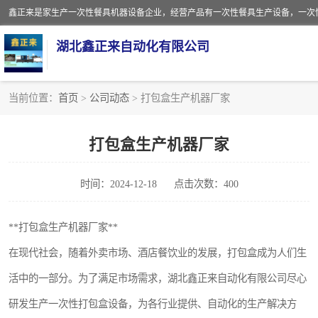
湖北鑫正来自动化有限公司
当前位置：
首页
>
公司动态
> 打包盒生产机器厂家
一次性保鲜盒全自动生产机械设备
打包盒生产机器厂家
一次性餐具注塑机
时间：2024-12-18
点击次数：400
餐盒
塑料杯
**打包盒生产机器厂家**
在现代社会，随着外卖市场、酒店餐饮业的发展，打包盒成为人们生
奶茶杯
活中的一部分。为了满足市场需求，湖北鑫正来自动化有限公司尽心
塑料打包盒
研发生产一次性打包盒设备，为各行业提供、自动化的生产解决方