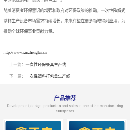
中的能源消耗，实现了绿色生产。
随着消费者环保意识的增强和政府对环保政策的推动，一次性降解奶
茶杯生产设备市场需求持续增长，未来有望在更多领域得到应用，为
推动全球环保事业贡献力量。
http://www.xinzhenglai.cn
上一篇：
一次性环保餐具生产线
下一篇：
一次性塑料打包盒生产线
产品推荐
Development, design, production and sales in one of the manufacturing
enterprises