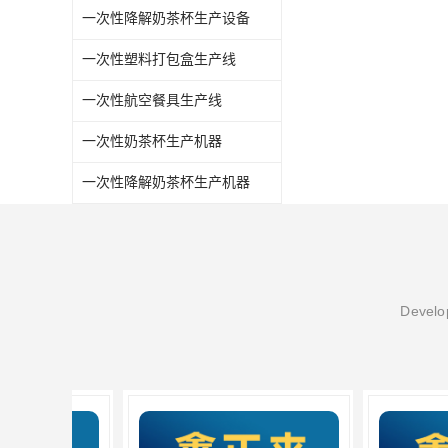
一次性降解奶茶杯生产设备
一次性塑料打包盒生产线
一次性航空餐具生产线
一次性奶茶杯生产机器
一次性降解奶茶杯生产机器
Develop