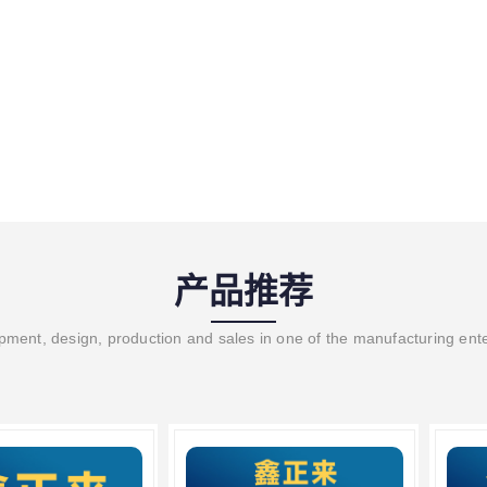
产品推荐
ment, design, production and sales in one of the manufacturing ent